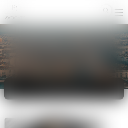
ACTUALITÉS