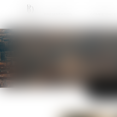
PRÉSENTATION
COMPÉTENCE