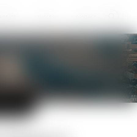
 PRESSE
SUCCÈS
CONTACT