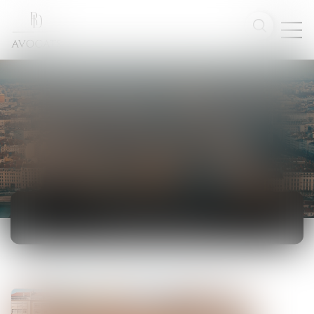
ACTUALITÉS