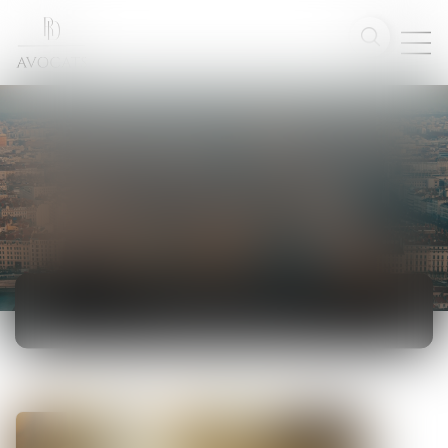
ACTUALITÉS