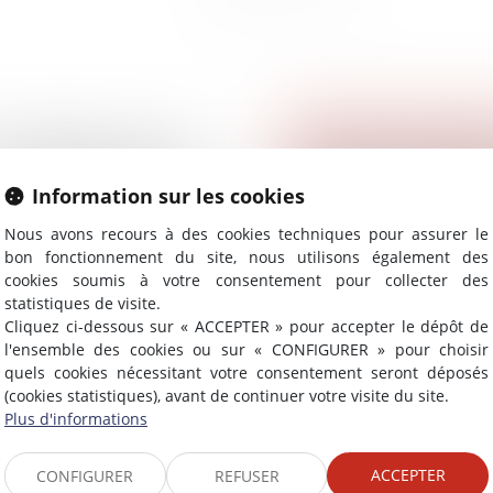
 CONDAMNÉE POUR
QUELLES AVANCÉ
 SON OBLIGATION
DES ÊTRES HUMAI
Information sur les cookies
Droit des libertés f
Nous avons recours à des cookies techniques pour assurer le
Le 10 mai 2025 mar
bon fonctionnement du site, nous utilisons également des
de la traite, de l’es
 (CEDH) constate de
cookies soumis à votre consentement pour collecter des
revenir sur les avancé
ises dans la prise en
statistiques de visite.
es de viole...
Cliquez ci-dessous sur « ACCEPTER » pour accepter le dépôt de
l'ensemble des cookies ou sur « CONFIGURER » pour choisir
Lire la suite
quels cookies nécessitant votre consentement seront déposés
(cookies statistiques), avant de continuer votre visite du site.
Plus d'informations
ACCEPTER
CONFIGURER
REFUSER