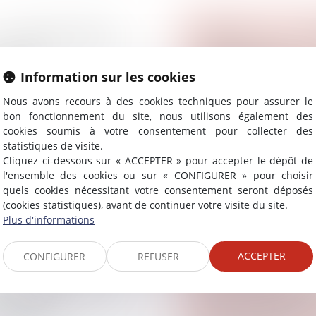
 JURISPRUDENCE
PRISON ET I
CESDH
ADMINISTRATIF
mentales
FONDAMENTALE
Information sur les cookies
Article du cabinet
/
D
ribunal en appliquant
Nous avons recours à des cookies techniques pour assurer le
able la jurisprudence
Le juge administr
bon fonctionnement du site, nous utilisons également des
cookies soumis à votre consentement pour collecter des
fondamentale : le dr
statistiques de visite.
personne, entre...
Cliquez ci-dessous sur « ACCEPTER » pour accepter le dépôt de
l'ensemble des cookies ou sur « CONFIGURER » pour choisir
Lire la suite
quels cookies nécessitant votre consentement seront déposés
(cookies statistiques), avant de continuer votre visite du site.
Plus d'informations
ACCEPTER
CONFIGURER
REFUSER
ION PARTIELLE DE
RÉTENTION ADMIN
NGOULÊME
ET DE SA MÈRE :