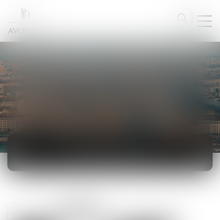
ACTUALITÉS