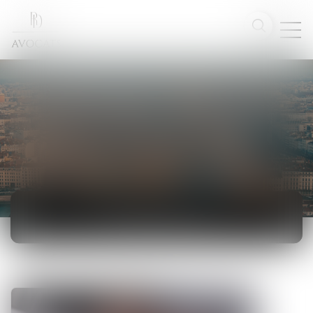
ACTUALITÉS