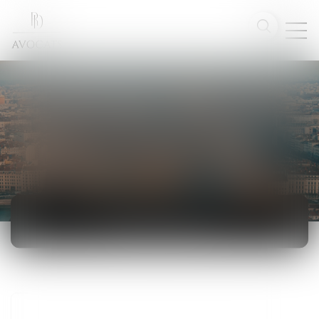
ACTUALITÉS