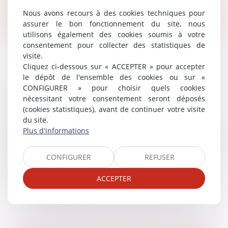
Lire la suite
Nous avons recours à des cookies techniques pour
assurer le bon fonctionnement du site, nous
utilisons également des cookies soumis à votre
consentement pour collecter des statistiques de
visite.
Cliquez ci-dessous sur « ACCEPTER » pour accepter
le dépôt de l'ensemble des cookies ou sur «
PSC : PUBLICATION IMMINENTE DES
CONFIGURER » pour choisir quels cookies
nécessitant votre consentement seront déposés
DÉCRETS SUR LA PRÉVOYANCE
(cookies statistiques), avant de continuer votre visite
Droit public
du site.
Les projets de décrets d’application de la loi du 22
Plus d'informations
décembre 2025 sur la protection sociale
complémentaire (PSC), très attendus, ont été adoptés
CONFIGURER
REFUSER
à l’unanimité par le Conseil su...
ACCEPTER
Lire la suite