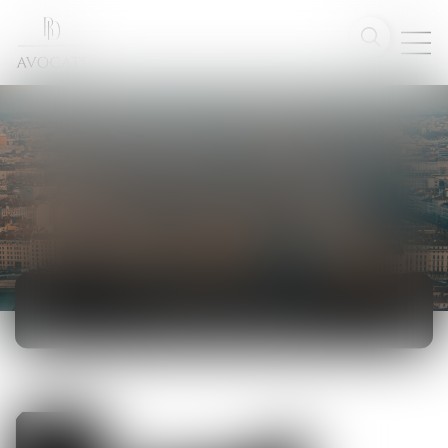
ACTUALITÉS