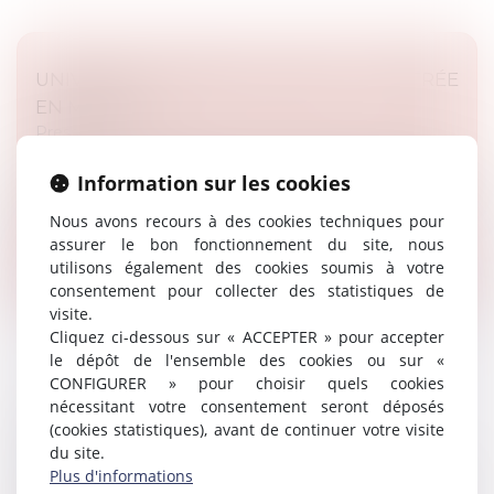
UNIVERSITÉ: EMBOUTEILLAGES À L’ENTRÉE
EN MASTER
Presse
Maître Rémy DANDAN a été interrogé en parallèle de
Information sur les cookies
la Ministre de l'enseignement supérieur et de la
recherche concernant la situation des...
Nous avons recours à des cookies techniques pour
assurer le bon fonctionnement du site, nous
Lire la suite
utilisons également des cookies soumis à votre
consentement pour collecter des statistiques de
visite.
Cliquez ci-dessous sur « ACCEPTER » pour accepter
le dépôt de l'ensemble des cookies ou sur «
CONFIGURER » pour choisir quels cookies
nécessitant votre consentement seront déposés
MASTER À TERRE
(cookies statistiques), avant de continuer votre visite
Presse
du site.
Plus d'informations
Maître Rémy DANDAN a été interrogé par M6