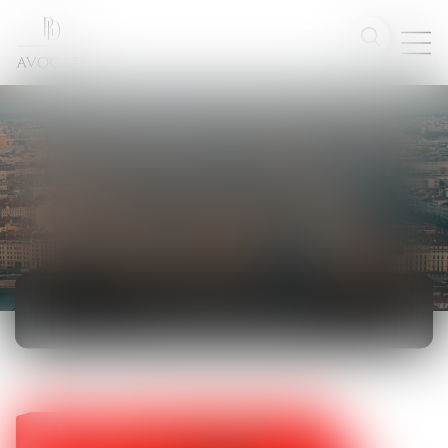
ACTUALITÉS