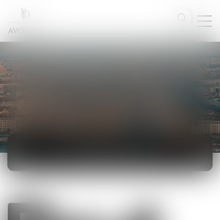
ACTUALITÉS