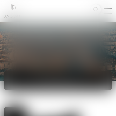
ACTUALITÉS