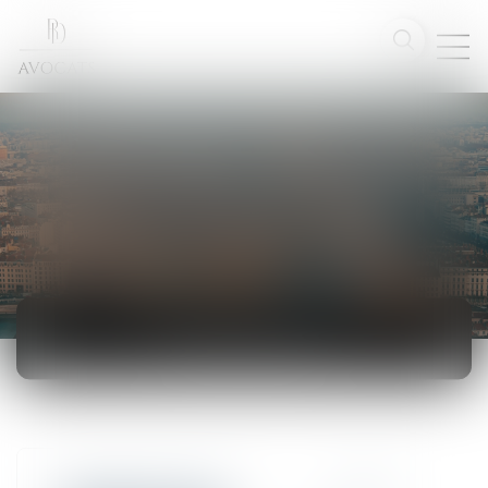
ACTUALITÉS