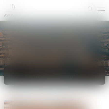
ACTUALITÉS