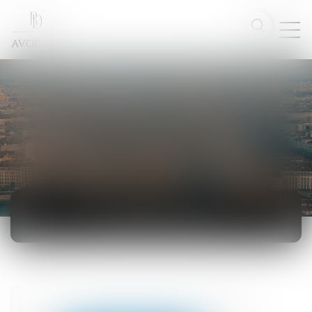
ACTUALITÉS