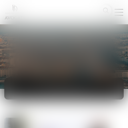
ACTUALITÉS