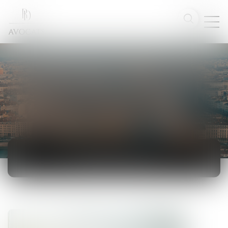
ACTUALITÉS