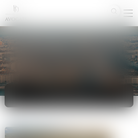
ACTUALITÉS