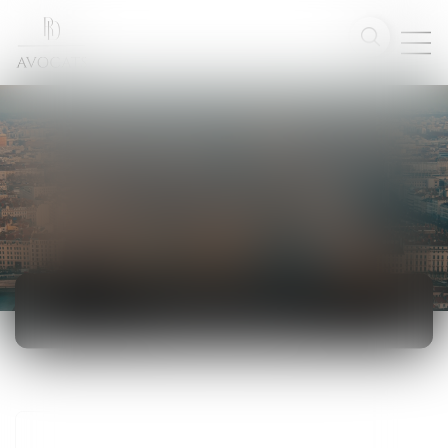
ACTUALITÉS