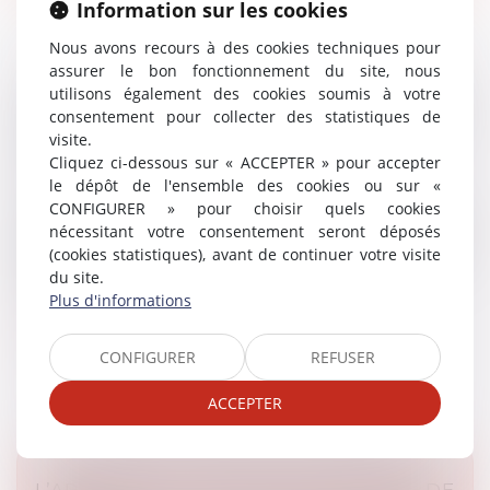
Information sur les cookies
Nous avons recours à des cookies techniques pour
assurer le bon fonctionnement du site, nous
utilisons également des cookies soumis à votre
SUSPENSION DE LA RÉVOCATION D’UNE
consentement pour collecter des statistiques de
INFIRMIÈRE REFUSANT D’ENLEVER SON
visite.
CALOT
Cliquez ci-dessous sur « ACCEPTER » pour accepter
Article du cabinet
/
Droit de la fonction publique
le dépôt de l'ensemble des cookies ou sur «
CONFIGURER » pour choisir quels cookies
Le juge des référés du tribunal administratif de Paris a
nécessitant votre consentement seront déposés
suspendu la sanction disciplinaire de la révocation
(cookies statistiques), avant de continuer votre visite
prononcée à l’encontre d’une infirmière qui refusait de
du site.
retirer so...
Plus d'informations
Lire la suite
CONFIGURER
REFUSER
ACCEPTER